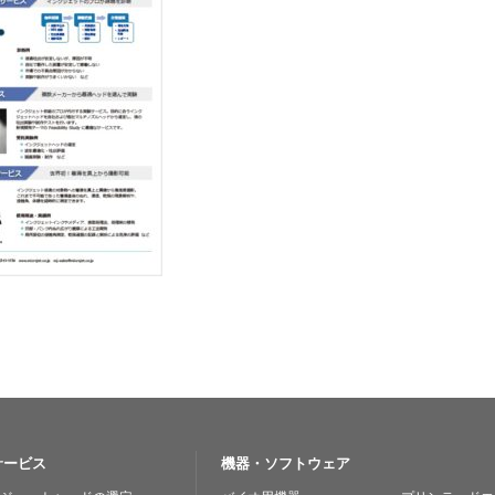
サービス
機器・ソフトウェア