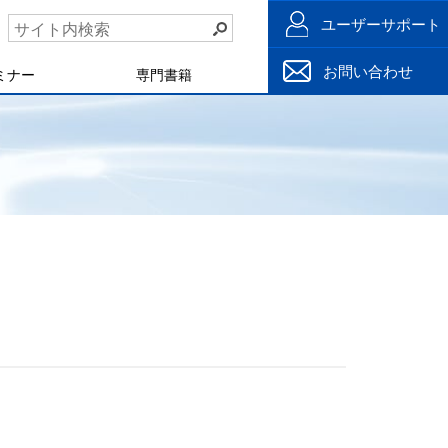
ユーザーサポート
お問い合わせ
ミナー
専門書籍