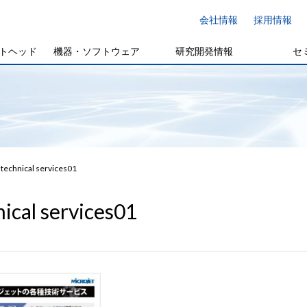
会社情報
採用情報
トヘッド
機器・ソフトウェア
研究開発情報
セ
technical services01
nical services01