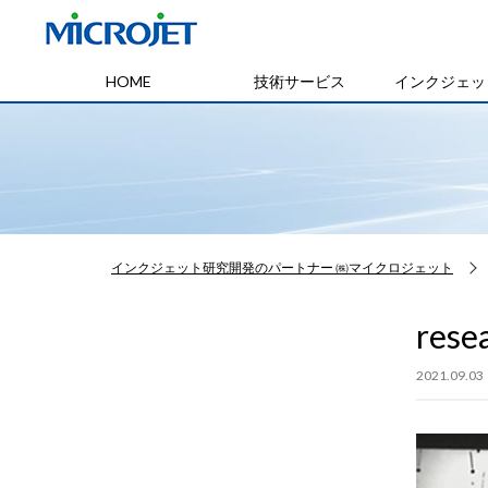
HOME
技術サービス
インクジェッ
インクジェット研究開発のパートナー ㈱マイクロジェット
rese
2021.09.03