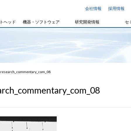
会社情報
採用情報
トヘッド
機器・ソフトウェア
研究開発情報
セ
research_commentary_com_08
arch_commentary_com_08