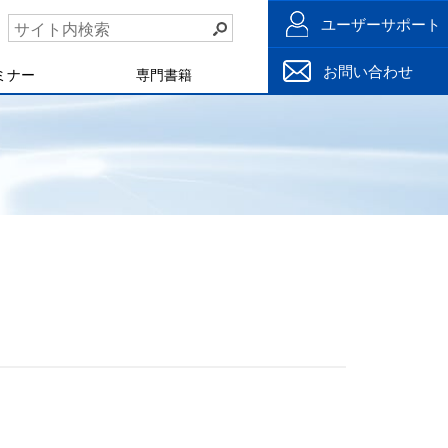
ユーザーサポート
お問い合わせ
ミナー
専門書籍