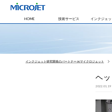
HOME
技術サービス
インクジェッ
インクジェット研究開発のパートナー ㈱マイクロジェット
ヘッ
2022.01.19