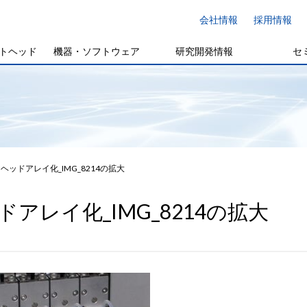
会社情報
採用情報
トヘッド
機器・ソフトウェア
研究開発情報
セ
ヘッドアレイ化_IMG_8214の拡大
ドアレイ化_IMG_8214の拡大