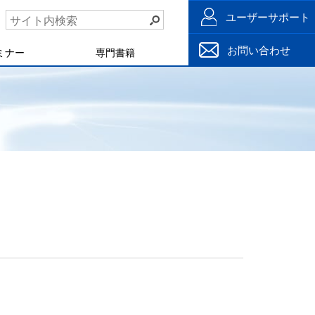
ユーザーサポート
お問い合わせ
ミナー
専門書籍