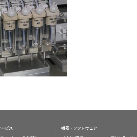
サービス
機器・ソフトウェア