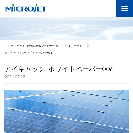
インクジェット研究開発のパートナー ㈱マイクロジェット
アイキャッチ_ホワイトペーパー006
アイキャッチ_ホワイトペーパー006
2024.07.18