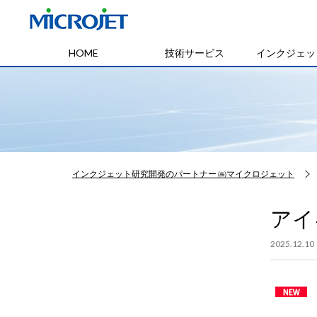
HOME
技術サービス
インクジェッ
インクジェット研究開発のパートナー ㈱マイクロジェット
アイキ
2025.12.10