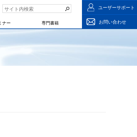
ユーザーサポート
お問い合わせ
ミナー
専門書籍