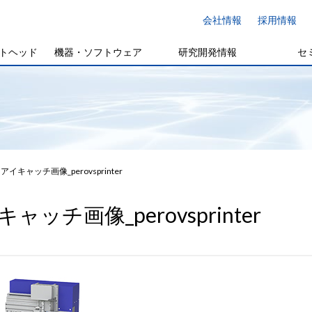
会社情報
採用情報
トヘッド
機器・ソフトウェア
研究開発情報
セ
アイキャッチ画像_perovsprinter
ャッチ画像_perovsprinter