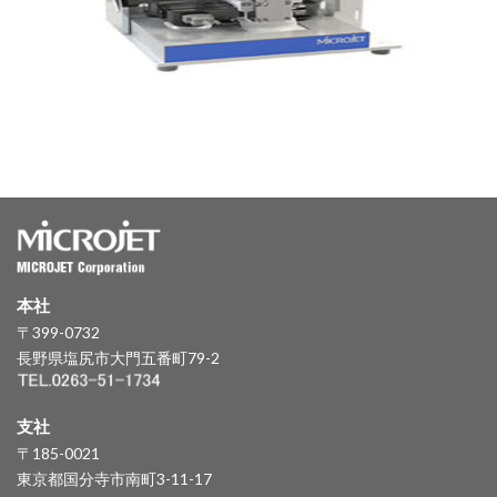
本社
〒399-0732
長野県塩尻市大門五番町79-2
支社
〒185-0021
東京都国分寺市南町3-11-17