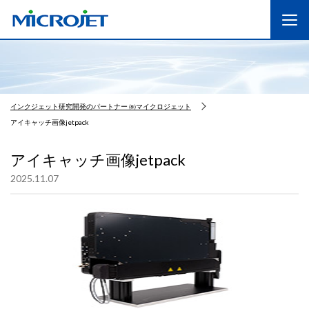
インクジェット研究開発のパートナー ㈱マイクロジェット
アイキャッチ画像jetpack
アイキャッチ画像jetpack
2025.11.07