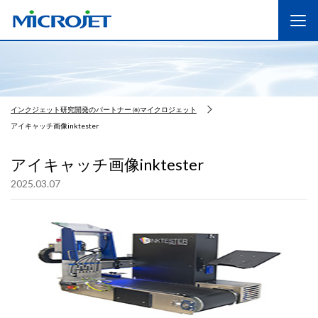
インクジェット研究開発のパートナー ㈱マイクロジェット
アイキャッチ画像inktester
アイキャッチ画像inktester
2025.03.07