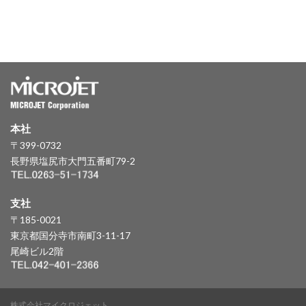
本社
〒399-0732
長野県塩尻市大門五番町79-2
支社
〒185-0021
東京都国分寺市南町3-11-17
尾崎ビル2階
株式会社マイクロジェット