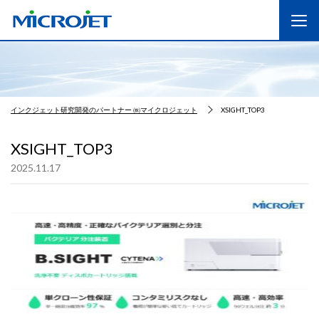
インクジェット研究開発のパートナー ㈱マイクロジェット
XSIGHT_TOP3
XSIGHT_TOP3
2025.11.17