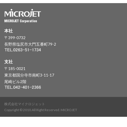
本社
〒399-0732
長野県塩尻市大門五番町79-2
支社
〒185-0021
東京都国分寺市南町3-11-17
尾崎ビル2階
株式会社マイクロジェット
Copyright © 2010.All Right Reserved. MICROJET