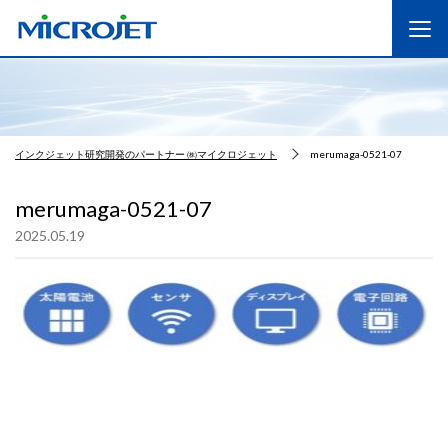
インクジェット研究開発のパートナー ㈱マイクロジェット
merumaga-0521-07
merumaga-0521-07
2025.05.19