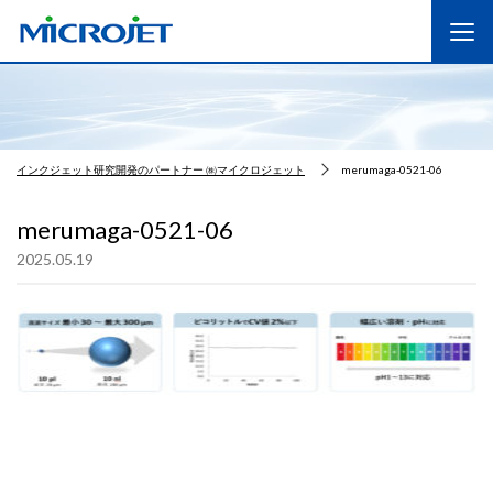
インクジェット研究開発のパートナー ㈱マイクロジェット
merumaga-0521-06
merumaga-0521-06
2025.05.19