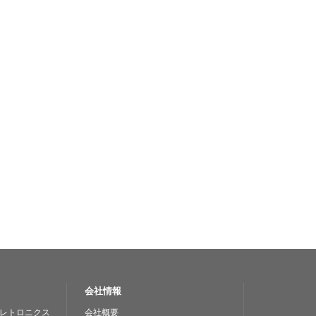
会社情報
レトロニクス
会社概要