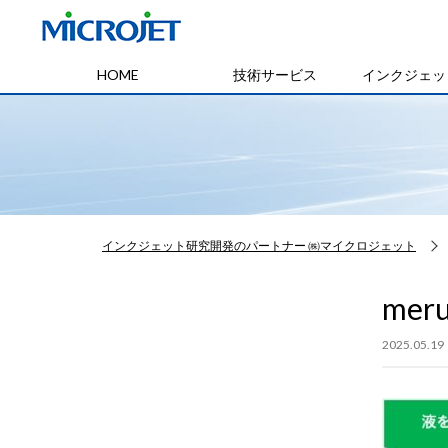
HOME
技術サービス
インクジェッ
インクジェット研究開発のパートナー ㈱マイクロジェット
meru
2025.05.19