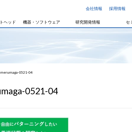
会社情報
採用情報
トヘッド
機器・ソフトウェア
研究開発情報
セ
merumaga-0521-04
maga-0521-04