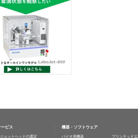
サービス
機器・ソフトウェア
ジェットヘッドの選定
バイオ用機器
プリンテッドエ