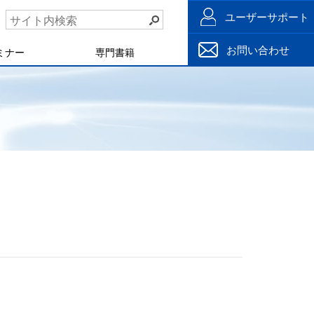
ユーザーサポート
お問い合わせ
ミナー
専門書籍