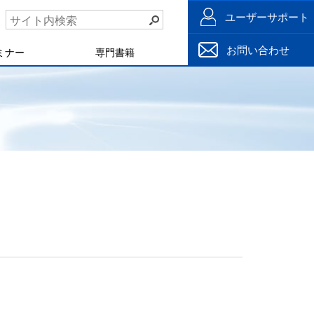
ユーザーサポート
お問い合わせ
ミナー
専門書籍