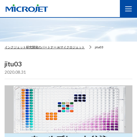
インクジェット研究開発のパートナー ㈱マイクロジェット
jitu03
jitu03
2020.08.31