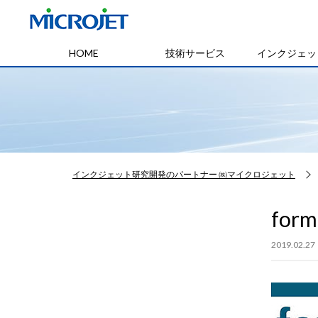
HOME
技術サービス
インクジェッ
インクジェット研究開発のパートナー ㈱マイクロジェット
form
2019.02.27