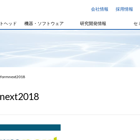
会社情報
採用情報
トヘッド
機器・ソフトウェア
研究開発情報
セ
formnext2018
next2018