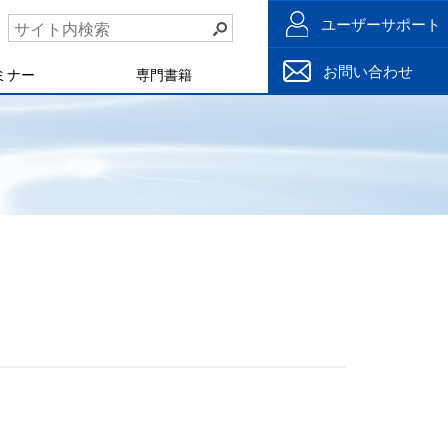
ユーザーサポート
お問い合わせ
ミナー
専門書籍