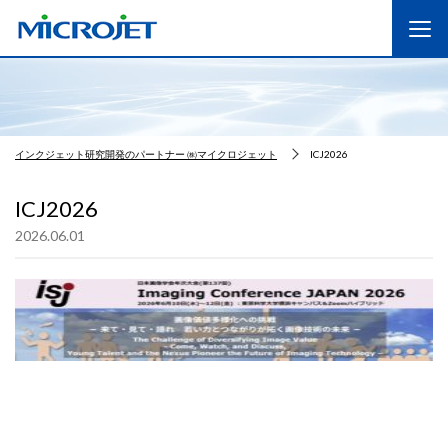
インクジェット研究開発のパートナー ㈱マイクロジェット
ICJ2026
ICJ2026
2026.06.01