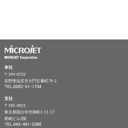
本社
〒399-0732
長野県塩尻市大門五番町79-2
支社
〒185-0021
東京都国分寺市南町3-11-17
尾崎ビル2階