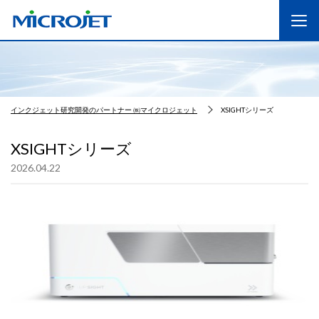
インクジェット研究開発のパートナー ㈱マイクロジェット
XSIGHTシリーズ
XSIGHTシリーズ
2026.04.22