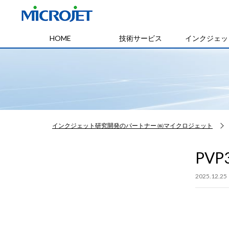
HOME
技術サービス
インクジェッ
インクジェット研究開発のパートナー ㈱マイクロジェット
PVP
2025.12.25