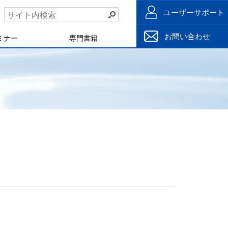
ユーザーサポート
お問い合わせ
ミナー
専門書籍