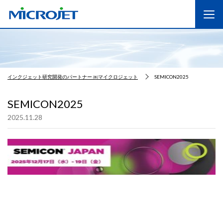
インクジェット研究開発のパートナー ㈱マイクロジェット
SEMICON2025
SEMICON2025
2025.11.28