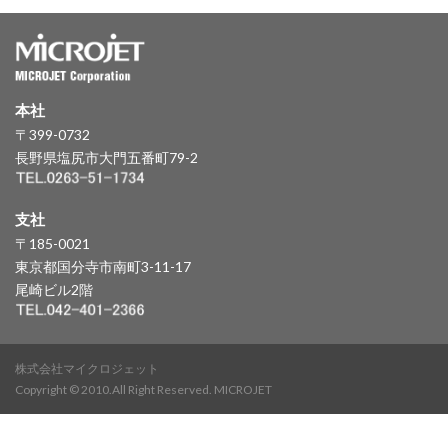
本社
〒399-0732
長野県塩尻市大門五番町79-2
支社
〒185-0021
東京都国分寺市南町3-11-17
尾崎ビル2階
株式会社マイクロジェット
Copyright © 2010.All Right Reserved. MICROJET