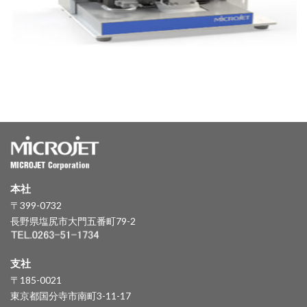
本社
〒399-0732
長野県塩尻市大門五番町79-2
支社
〒185-0021
東京都国分寺市南町3-11-17