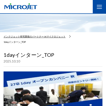
インクジェット研究開発のパートナー ㈱マイクロジェット
1dayインターン_TOP
1dayインターン_TOP
2025.10.10