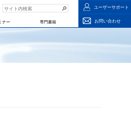
ユーザーサポート
お問い合わせ
ミナー
専門書籍