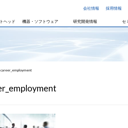
会社情報
採用情報
トヘッド
機器・ソフトウェア
研究開発情報
セ
career_employment
er_employment