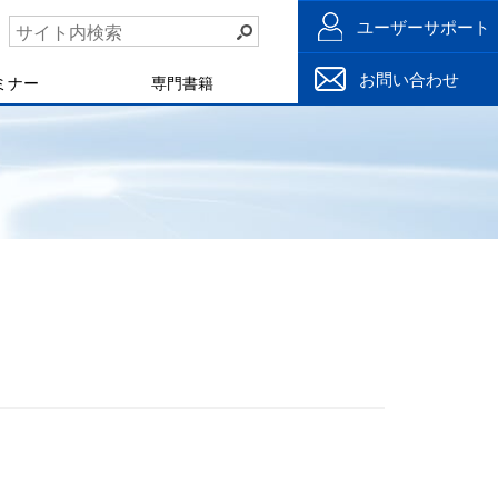
ユーザーサポート
お問い合わせ
ミナー
専門書籍