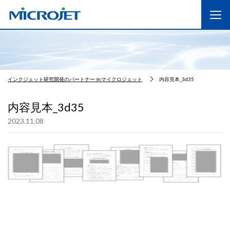
インクジェット研究開発のパートナー ㈱マイクロジェット
内容見本_3d35
内容見本_3d35
2023.11.08