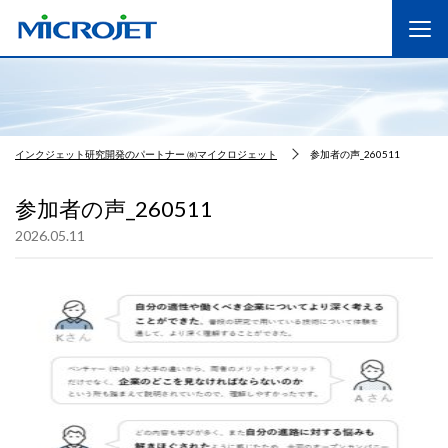
インクジェット研究開発のパートナー ㈱マイクロジェット
参加者の声_260511
参加者の声_260511
2026.05.11