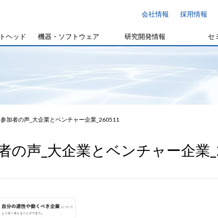
会社情報
採用情報
トヘッド
機器・ソフトウェア
研究開発情報
セ
参加者の声_大企業とベンチャー企業_260511
者の声_大企業とベンチャー企業_26