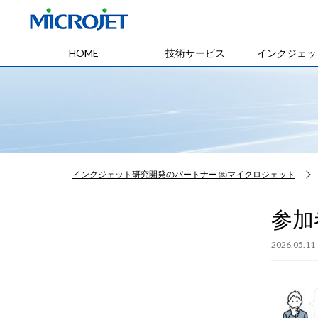
HOME
技術サービス
インクジェッ
インクジェット研究開発のパートナー ㈱マイクロジェット
参加
2026.05.11