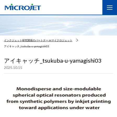
インクジェット研究開発のパートナー ㈱マイクロジェット
アイキャッチ_tsukuba-u-yamagishi03
アイキャッチ_tsukuba-u-yamagishi03
2025.10.15