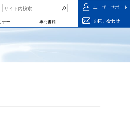
ユーザーサポート
お問い合わせ
ミナー
専門書籍