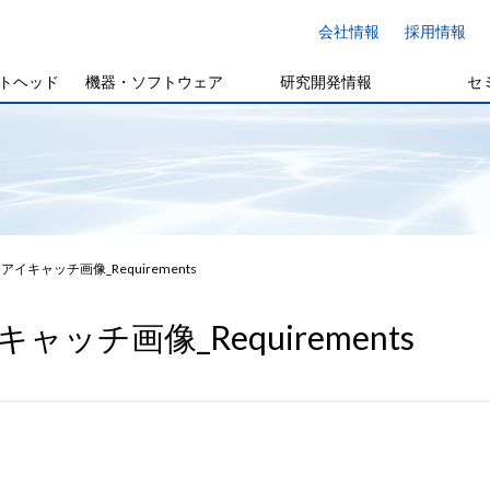
会社情報
採用情報
トヘッド
機器・ソフトウェア
研究開発情報
セ
アイキャッチ画像_Requirements
ャッチ画像_Requirements