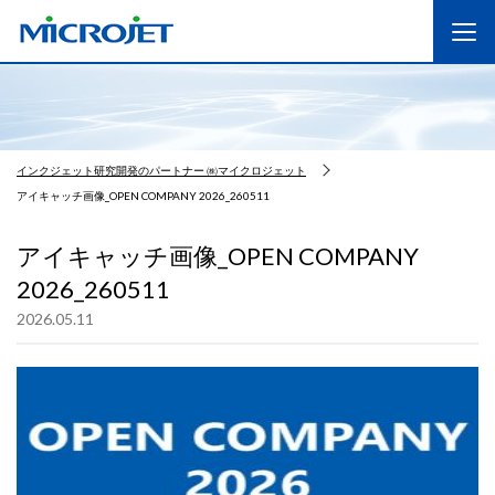
インクジェット研究開発のパートナー ㈱マイクロジェット
アイキャッチ画像_OPEN COMPANY 2026_260511
アイキャッチ画像_OPEN COMPANY
2026_260511
2026.05.11