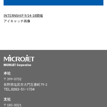
INTERNSHIP 9/14-18開催
アイキャッチ画像
本社
〒399-0732
長野県塩尻市大門五番町79-2
支社
〒185-0021