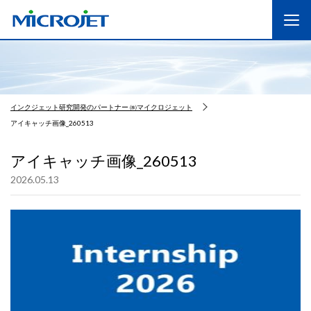
インクジェット研究開発のパートナー ㈱マイクロジェット
アイキャッチ画像_260513
アイキャッチ画像_260513
2026.05.13